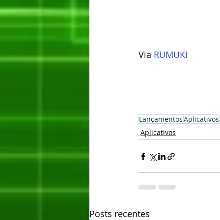
Via 
RUMUKI
Lançamentos
Aplicativos
Aplicativos
Posts recentes