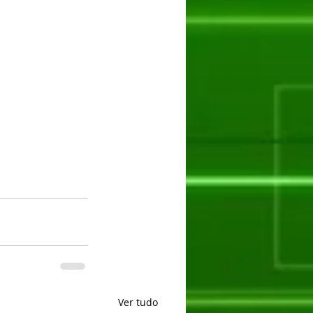
Ver tudo