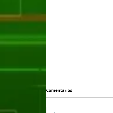
Comentários