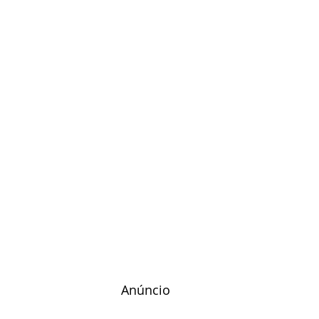
 Anúncio 