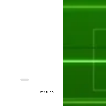
Ver tudo