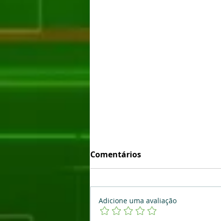
Comentários
Adicione uma avaliação