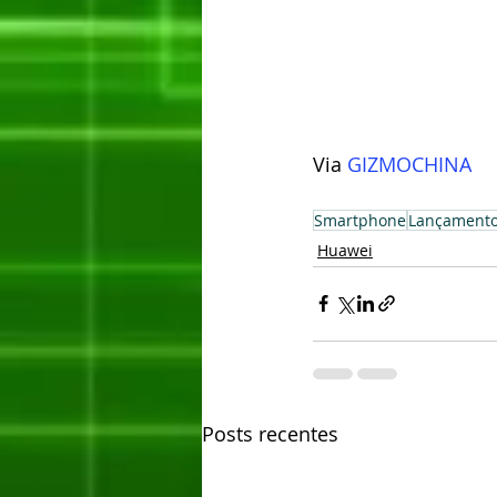
Via 
GIZMOCHINA 
Smartphone
Lançament
Huawei
Posts recentes