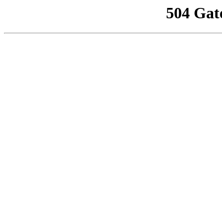
504 Gat