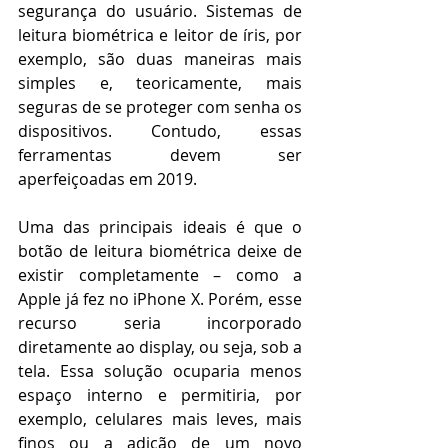
segurança do usuário. Sistemas de 
leitura biométrica e leitor de íris, por 
exemplo, são duas maneiras mais 
simples e, teoricamente, mais 
seguras de se proteger com senha os 
dispositivos. Contudo, essas 
ferramentas devem ser 
aperfeiçoadas em 2019.
Uma das principais ideais é que o 
botão de leitura biométrica deixe de 
existir completamente – como a 
Apple já fez no iPhone X. Porém, esse 
recurso seria incorporado 
diretamente ao display, ou seja, sob a 
tela. Essa solução ocuparia menos 
espaço interno e permitiria, por 
exemplo, celulares mais leves, mais 
finos ou a adição de um novo 