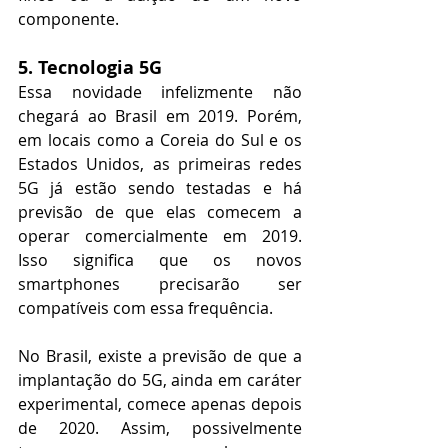
componente.
5. Tecnologia 5G
Essa novidade infelizmente não 
chegará ao Brasil em 2019. Porém, 
em locais como a Coreia do Sul e os 
Estados Unidos, as primeiras redes 
5G já estão sendo testadas e há 
previsão de que elas comecem a 
operar comercialmente em 2019. 
Isso significa que os novos 
smartphones precisarão ser 
compatíveis com essa frequência.
No Brasil, existe a previsão de que a 
implantação do 5G, ainda em caráter 
experimental, comece apenas depois 
de 2020. Assim, possivelmente 