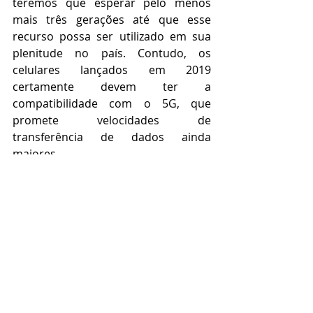
teremos que esperar pelo menos 
mais três gerações até que esse 
recurso possa ser utilizado em sua 
plenitude no país. Contudo, os 
celulares lançados em 2019 
certamente devem ter a 
compatibilidade com o 5G, que 
promete velocidades de 
transferência de dados ainda 
maiores.
Fonte: 
MyMob