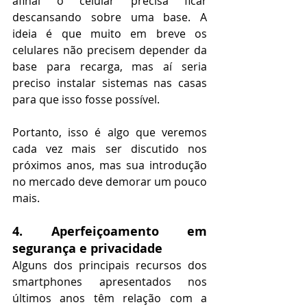
afinal o celular precisa ficar 
descansando sobre uma base. A 
ideia é que muito em breve os 
celulares não precisem depender da 
base para recarga, mas aí seria 
preciso instalar sistemas nas casas 
para que isso fosse possível.
Portanto, isso é algo que veremos 
cada vez mais ser discutido nos 
próximos anos, mas sua introdução 
no mercado deve demorar um pouco 
mais.
4. Aperfeiçoamento em 
segurança e privacidade
Alguns dos principais recursos dos 
smartphones apresentados nos 
últimos anos têm relação com a 