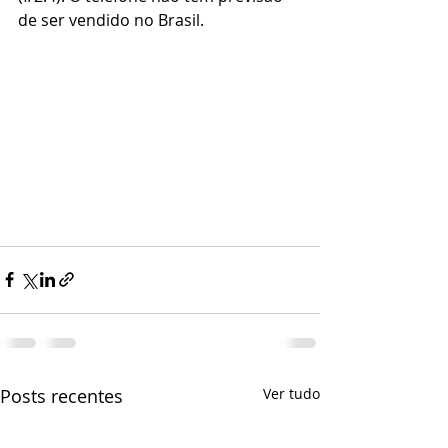
de ser vendido no Brasil.
Posts recentes
Ver tudo