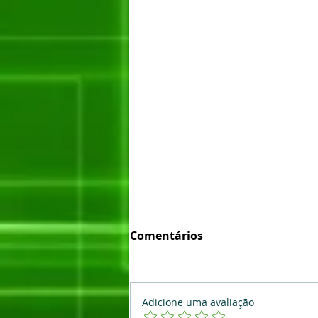
Comentários
Adicione uma avaliação