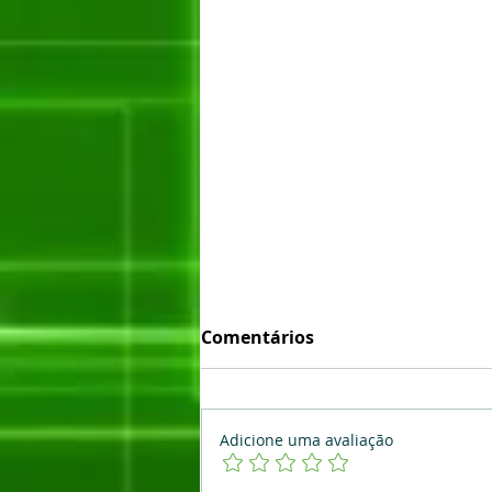
Comentários
Adicione uma avaliação