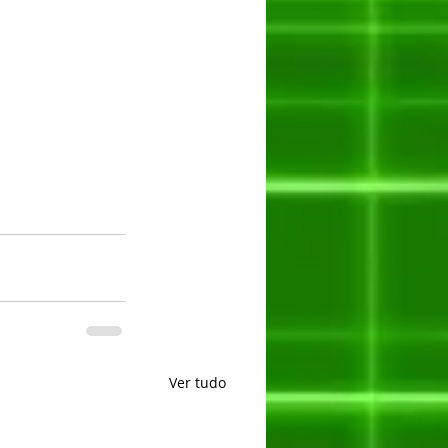
Ver tudo