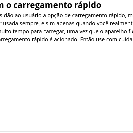
m o carregamento rápido
 dão ao usuário a opção de carregamento rápido, m
r usada sempre, e sim apenas quando você realmente
uito tempo para carregar, uma vez que o aparelho fi
rregamento rápido é acionado. Então use com cuida