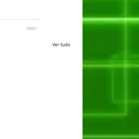
Ver tudo