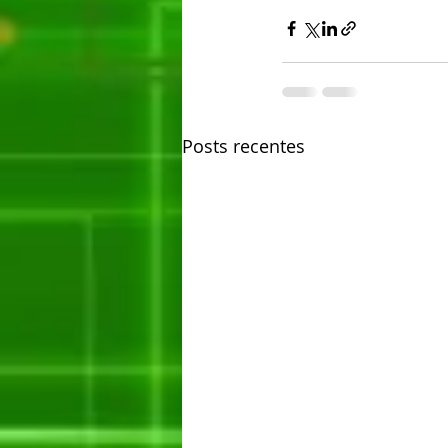
Posts recentes