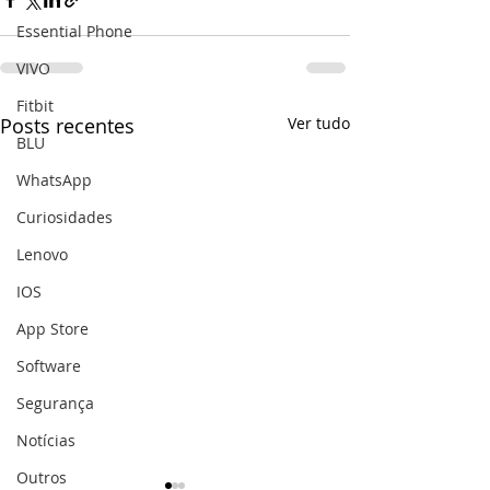
Essential Phone
VIVO
Fitbit
Posts recentes
Ver tudo
BLU
WhatsApp
Curiosidades
Lenovo
IOS
App Store
Software
Segurança
Notícias
Outros