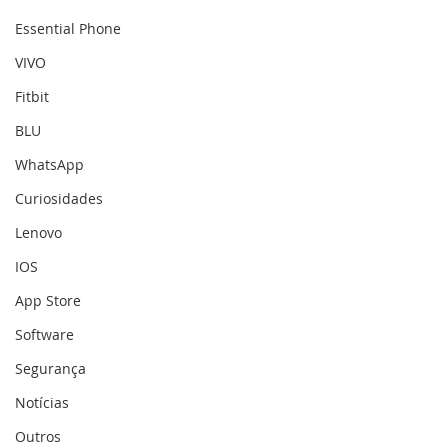
Essential Phone
VIVO
Fitbit
BLU
WhatsApp
Curiosidades
Lenovo
IOS
App Store
Software
Segurança
Notícias
Outros