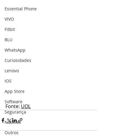
Essential Phone
VIVO
Fitbit
BLU
WhatsApp
Curiosidades
Lenovo
IOS
App Store
Software
Fonte: 
UOL
Segurança
Notícias
Outros