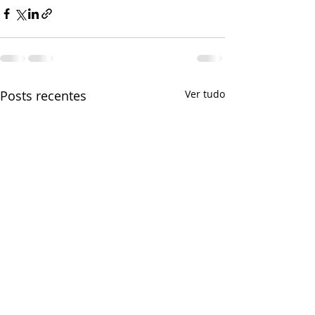
Posts recentes
Ver tudo