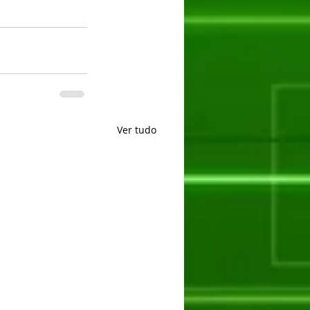
Ver tudo