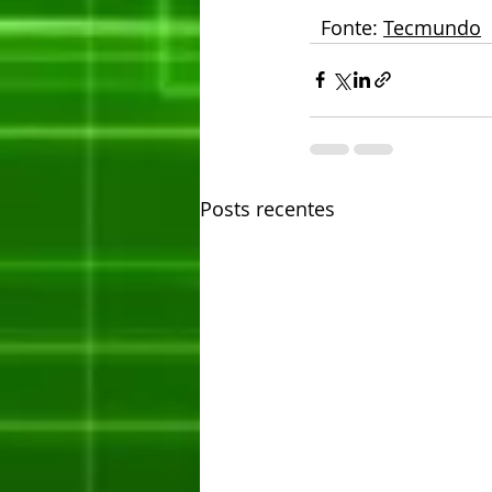
  Fonte: 
Tecmundo
Posts recentes