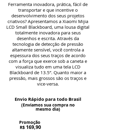
Ferramenta inovadora, prática, fácil de
transportar e que incentive o
desenvolvimento dos seus projetos
criativos? Apresentamos a Xiaomi Mijia
LCD Small Blackboard, uma lousa digital
totalmente inovadora para seus
desenhos e escrita. Através da
tecnologia de detecção de pressão
altamente sensível, você controla a
espessura dos seus traços de acordo
com a força que exerce sob a caneta e
visualiza tudo em uma tela LCD
Blackboard de 13.5”. Quanto maior a
pressão, mais grossos são os traços e
vice-versa.
Envio Rápido para todo Brasil
(Enviamos sua compra no
mesmo dia)
Promoção
169,90
R$