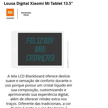
Lousa Digital Xiaomi Mi Tablet 13.5"
A tela LCD Blackboard oferece deslize
suave e sensação de conforto durante o
uso porque possui um cristal líquido em
sua composição, customizando e
aprimorando sua experiência digital,
além de oferecer nitidez extra nos
traços. Diferente das tradicionais, a cor