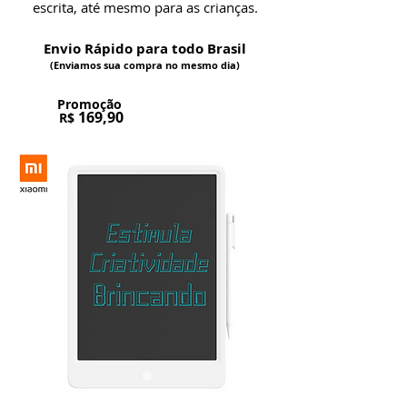
escrita, até mesmo para as crianças.
Envio Rápido para todo Brasil
(Enviamos sua compra no mesmo dia)
Promoção
169,90
R$