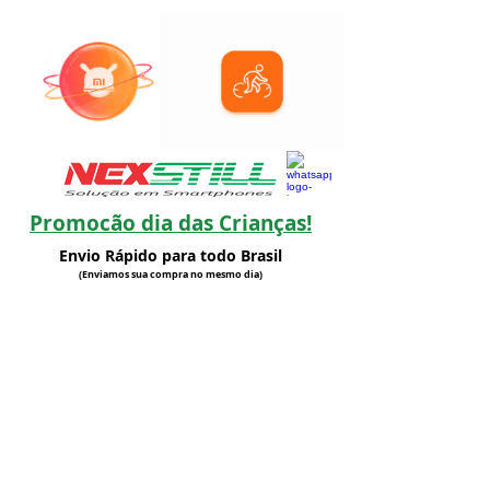
Promocão dia das Crianças!
Envio Rápido para todo Brasil
(Enviamos sua compra no mesmo dia)