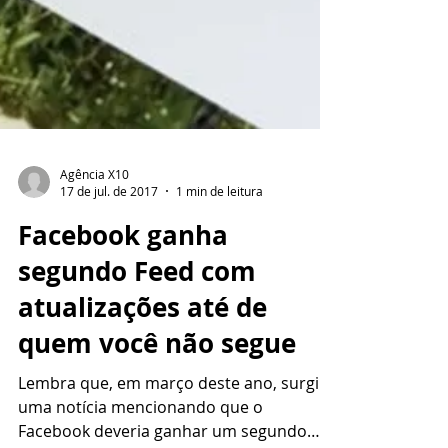
Agência X10
17 de jul. de 2017
1 min de leitura