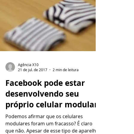
Agência X10
21 de jul. de 2017
2 min de leitura