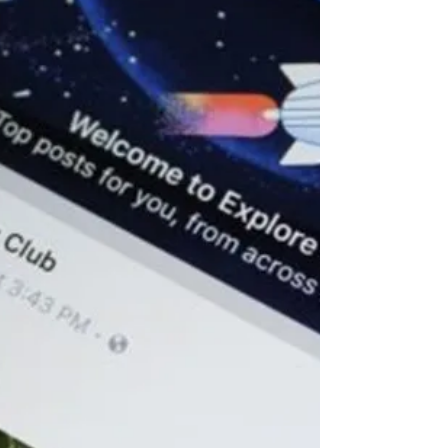
dentro das páginas de...