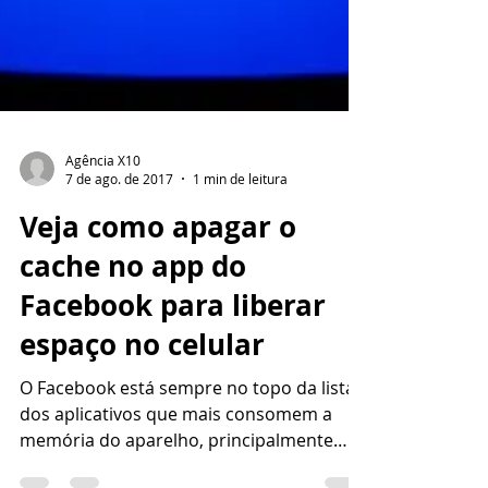
Agência X10
7 de ago. de 2017
1 min de leitura
Veja como apagar o
cache no app do
Facebook para liberar
espaço no celular