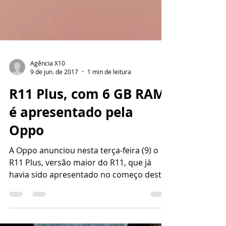
Agência X10
9 de jun. de 2017
1 min de leitura
R11 Plus, com 6 GB RAM,
é apresentado pela
Oppo
A Oppo anunciou nesta terça-feira (9) o
R11 Plus, versão maior do R11, que já
havia sido apresentado no começo desta