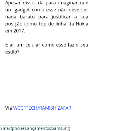
Apesar disso, dá para imaginar que 
um gadget como esse não deve ser 
nada barato para justificar a sua 
posição como top de linha da Nokia 
em 2017.
E aí, um celular como esse faz o seu 
estilo?
Via 
WCCFTECH/RAMISH ZAFAR 
Smartphone
Lançamentos
Samsung