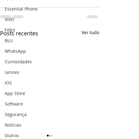
Essential Phone
VIVO
Fitbit
Posts recentes
Ver tudo
BLU
WhatsApp
Curiosidades
Lenovo
IOS
App Store
Software
Segurança
Notícias
Outros