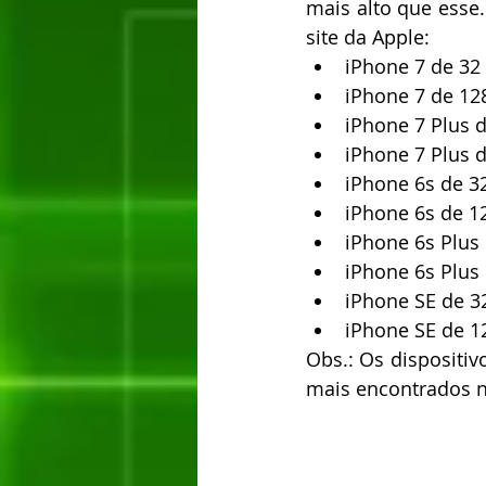
mais alto que esse.
site da Apple: 
iPhone 7 de 32 
iPhone 7 de 128
iPhone 7 Plus d
iPhone 7 Plus d
iPhone 6s de 32
iPhone 6s de 12
iPhone 6s Plus 
iPhone 6s Plus 
iPhone SE de 32
iPhone SE de 1
Obs.: Os dispositi
mais encontrados no