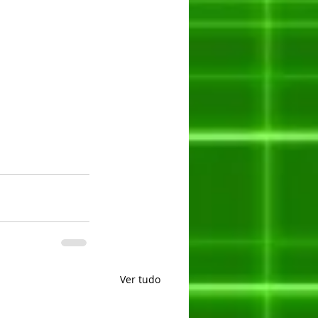
Ver tudo