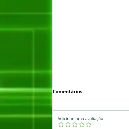
Comentários
Adicione uma avaliação