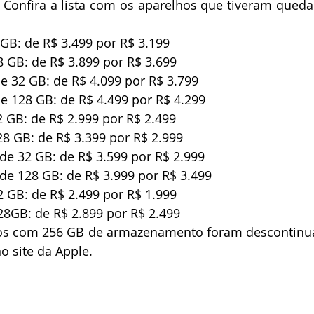
 Confira a lista com os aparelhos que tiveram queda
GB: de R$ 3.499 por R$ 3.199  
 GB: de R$ 3.899 por R$ 3.699  
e 32 GB: de R$ 4.099 por R$ 3.799  
e 128 GB: de R$ 4.499 por R$ 4.299  
 GB: de R$ 2.999 por R$ 2.499  
8 GB: de R$ 3.399 por R$ 2.999  
de 32 GB: de R$ 3.599 por R$ 2.999  
de 128 GB: de R$ 3.999 por R$ 3.499  
 GB: de R$ 2.499 por R$ 1.999  
28GB: de R$ 2.899 por R$ 2.499 
vos com 256 GB de armazenamento foram descontinua
 site da Apple. 