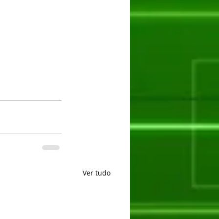
Ver tudo