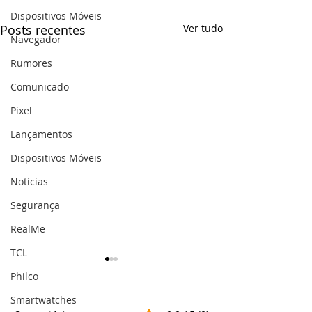
Dispositivos Móveis
Posts recentes
Ver tudo
Navegador
Rumores
Comunicado
Pixel
Lançamentos
Dispositivos Móveis
Notícias
Segurança
RealMe
TCL
Philco
Smartwatches