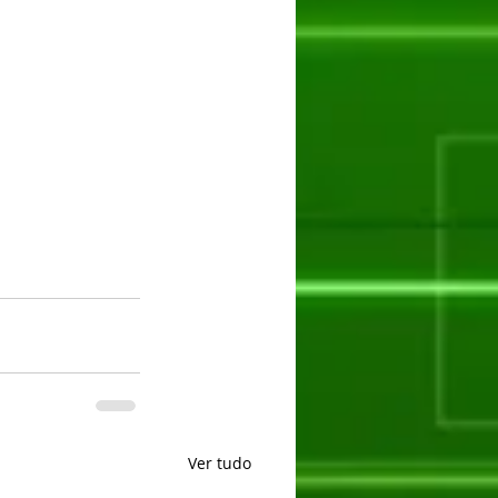
Ver tudo