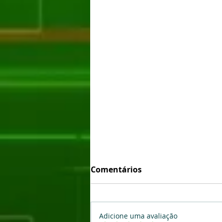
Comentários
Adicione uma avaliação