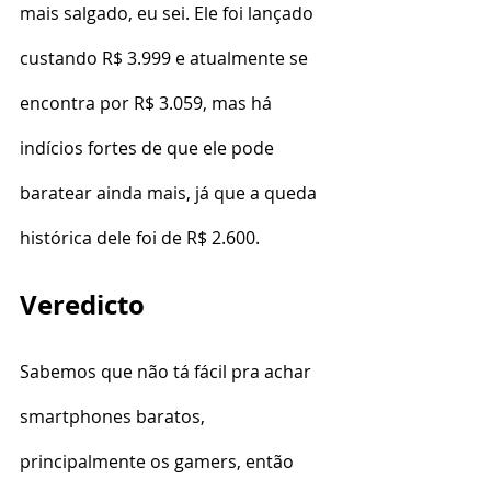
mais salgado, eu sei. Ele foi lançado 
custando R$ 3.999 e atualmente se 
encontra por R$ 3.059, mas há 
indícios fortes de que ele pode 
baratear ainda mais, já que a queda 
histórica dele foi de R$ 2.600.
Veredicto
Sabemos que não tá fácil pra achar 
smartphones baratos, 
principalmente os gamers, então 