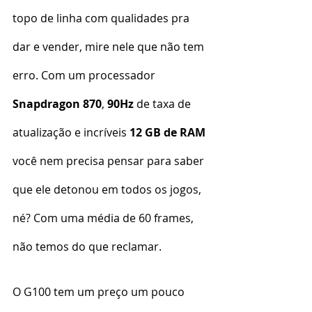
topo de linha com qualidades pra 
dar e vender, mire nele que não tem 
erro. Com um processador 
Snapdragon 870
, 
90Hz
 de taxa de 
atualização e incríveis 
12 GB de RAM
você nem precisa pensar para saber 
que ele detonou em todos os jogos, 
né? Com uma média de 60 frames, 
não temos do que reclamar.
O G100 tem um preço um pouco 