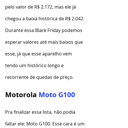
pelo valor de R$ 2.172, mas ele já 
chegou a baixa histórica de R$ 2.042. 
Durante essa Black Friday podemos 
esperar valores até mais baixos que 
esse, já que esse aparelho vem 
tendo um histórico longo e 
recorrente de quedas de preço.
Motorola 
Moto G100
Pra finalizar essa lista, não podia 
faltar ele: Moto G100. Esse cara é um 