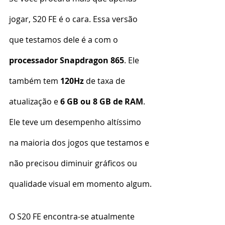
jogar, S20 FE é o cara. Essa versão 
que testamos dele é a com o 
processador Snapdragon 865
. Ele 
também tem 
120Hz
 de taxa de 
atualização e 
6 GB ou 8 GB de RAM
. 
Ele teve um desempenho altíssimo 
na maioria dos jogos que testamos e 
não precisou diminuir gráficos ou 
qualidade visual em momento algum.
O S20 FE encontra-se atualmente 