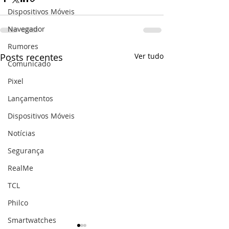
Dispositivos Móveis
Navegador
Rumores
Posts recentes
Ver tudo
Comunicado
Pixel
Lançamentos
Dispositivos Móveis
Notícias
Segurança
RealMe
TCL
Philco
Smartwatches